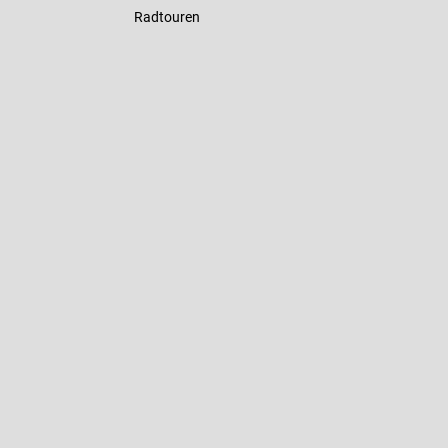
Radtouren