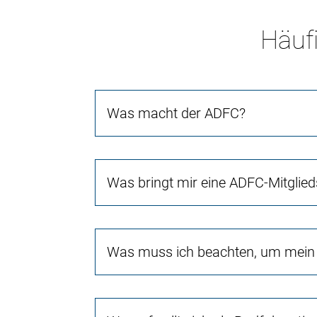
Häufi
Was macht der ADFC?
Was bringt mir eine ADFC-Mitglied
Was muss ich beachten, um mein 