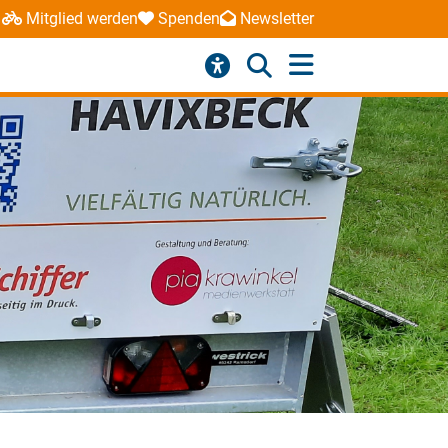
Mitglied werden
Spenden
Newsletter