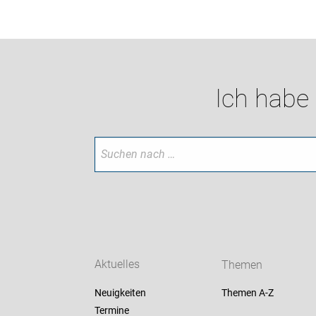
Ich habe
Aktuelles
Themen
Neuigkeiten
Themen A-Z
Termine