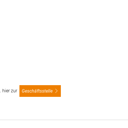
a. hier zur
Geschäftsstelle