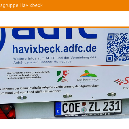
tsgruppe Havixbeck