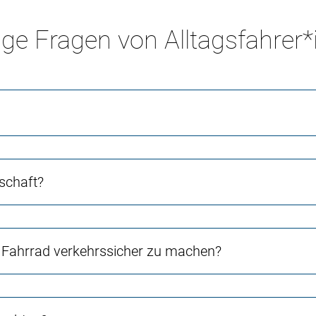
ge Fragen von Alltagsfahrer
schaft?
Fahrrad verkehrssicher zu machen?