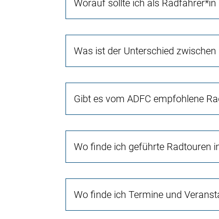
Worauf sollte ich als Radfahrer*in
Was ist der Unterschied zwischen
Gibt es vom ADFC empfohlene Rad
Wo finde ich geführte Radtouren 
Wo finde ich Termine und Veranst