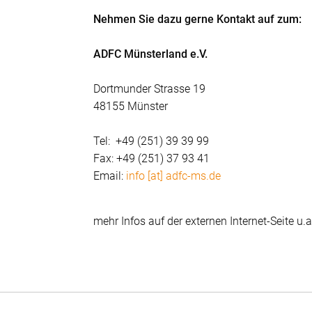
Nehmen Sie dazu gerne Kontakt auf zum:
ADFC Münsterland e.V.
Dortmunder Strasse 19
48155 Münster
Tel: +49 (251) 39 39 99
Fax: +49 (251) 37 93 41
Email:
info [at] adfc-ms.de
mehr Infos auf der externen Internet-Seite u.