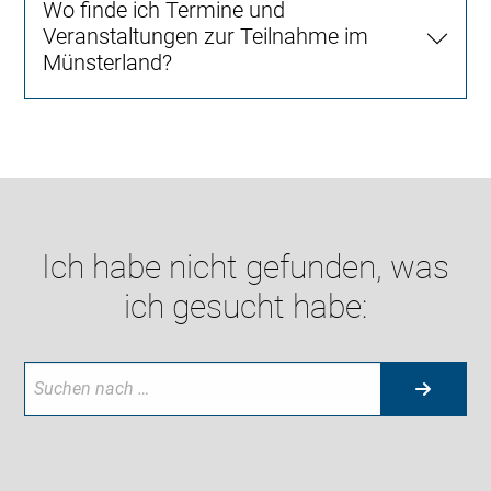
Wo finde ich Termine und
Veranstaltungen zur Teilnahme im
Münsterland?
Ich habe nicht gefunden, was
ich gesucht habe: