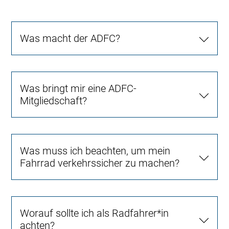
Was macht der ADFC?
Was bringt mir eine ADFC-
Mitgliedschaft?
Was muss ich beachten, um mein
Fahrrad verkehrssicher zu machen?
Worauf sollte ich als Radfahrer*in
achten?