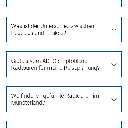
Was ist der Unterschied zwischen
Pedelecs und E-Bikes?
Gibt es vom ADFC empfohlene
Radtouren für meine Reiseplanung?
Wo finde ich geführte Radtouren im
Münsterland?