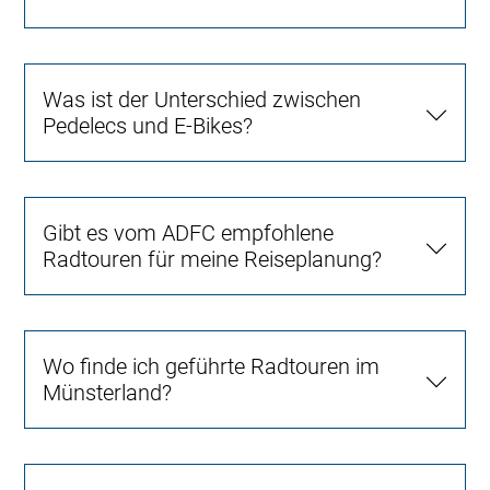
Was ist der Unterschied zwischen
Pedelecs und E-Bikes?
Gibt es vom ADFC empfohlene
Radtouren für meine Reiseplanung?
Wo finde ich geführte Radtouren im
Münsterland?