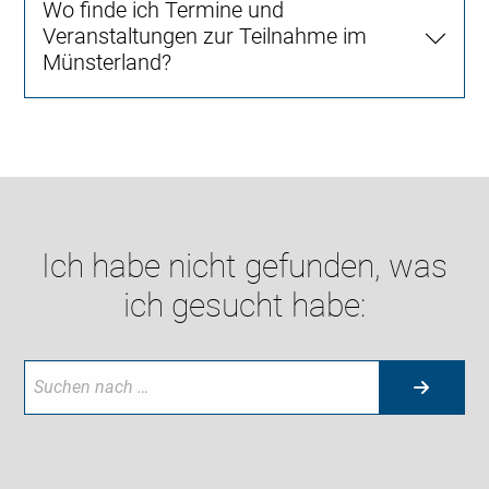
Wo finde ich Termine und
Veranstaltungen zur Teilnahme im
Münsterland?
Ich habe nicht gefunden, was
ich gesucht habe: