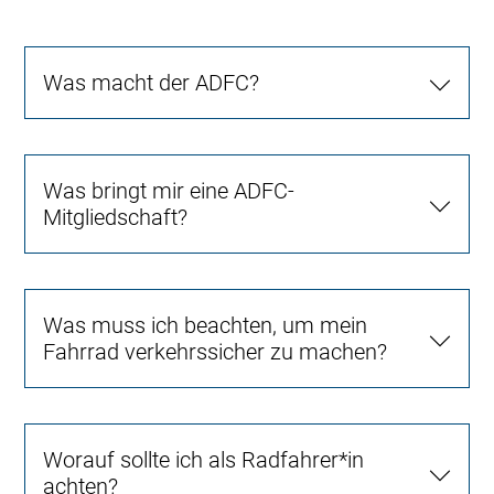
Was macht der ADFC?
Was bringt mir eine ADFC-
Mitgliedschaft?
Was muss ich beachten, um mein
Fahrrad verkehrssicher zu machen?
Worauf sollte ich als Radfahrer*in
achten?