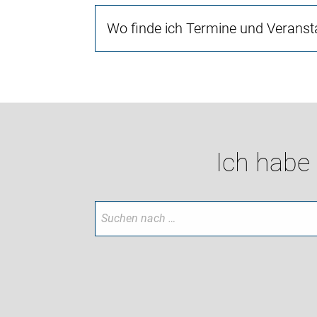
Wo finde ich Termine und Veranst
Ich habe