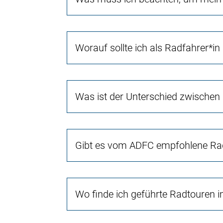
Worauf sollte ich als Radfahrer*in
Was ist der Unterschied zwischen
Gibt es vom ADFC empfohlene Rad
Wo finde ich geführte Radtouren 