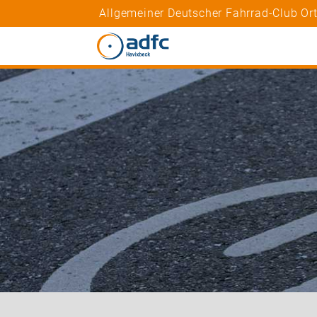
Allgemeiner Deutscher Fahrrad-Club Or