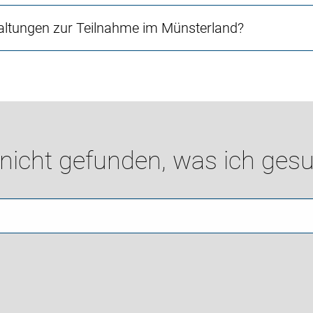
altungen zur Teilnahme im Münsterland?
 nicht gefunden, was ich gesu