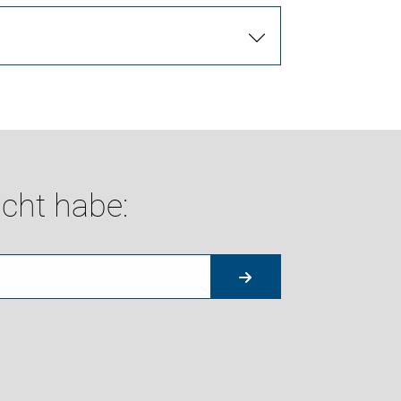
cht habe: