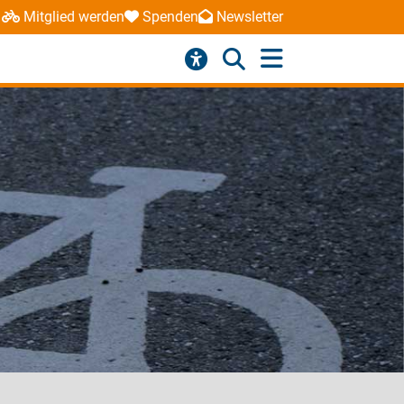
Mitglied werden
Spenden
Newsletter