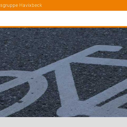
tsgruppe Havixbeck