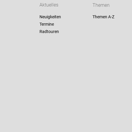
Aktuelles
Themen
Neuigkeiten
Themen A-Z
Termine
Radtouren