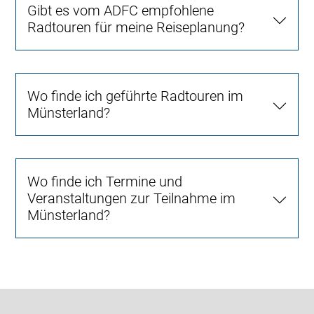
Gibt es vom ADFC empfohlene
Radtouren für meine Reiseplanung?
Wo finde ich geführte Radtouren im
Münsterland?
Wo finde ich Termine und
Veranstaltungen zur Teilnahme im
Münsterland?