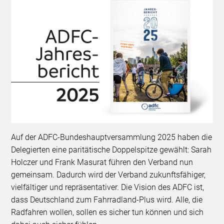
Auf der ADFC-Bundeshauptversammlung 2025 haben die
Delegierten eine paritätische Doppelspitze gewählt: Sarah
Holczer und Frank Masurat führen den Verband nun
gemeinsam. Dadurch wird der Verband zukunftsfähiger,
vielfältiger und repräsentativer. Die Vision des ADFC ist,
dass Deutschland zum Fahrradland-Plus wird. Alle, die
Radfahren wollen, sollen es sicher tun können und sich