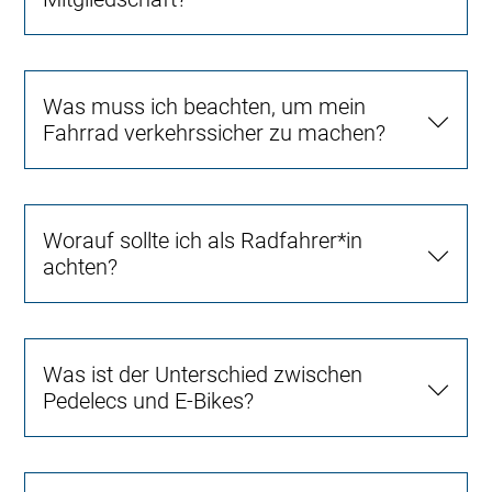
Was muss ich beachten, um mein
Fahrrad verkehrssicher zu machen?
Worauf sollte ich als Radfahrer*in
achten?
Was ist der Unterschied zwischen
Pedelecs und E-Bikes?