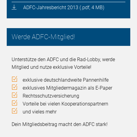
ADFC-Jahresbericht 2013 (.pdf, 4 MB)
Werde ADFC-Mitglied!
Unterstütze den ADFC und die Rad-Lobby, werde
Mitglied und nutze exklusive Vorteile!
exklusive deutschlandweite Pannenhilfe
exklusives Mitgliedermagazin als E-Paper
Rechtsschutzversicherung
Vorteile bei vielen Kooperationspartnern
und vieles mehr
Dein Mitgliedsbeitrag macht den ADFC stark!