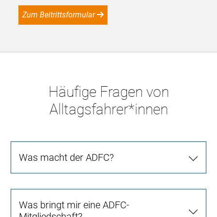
Zum Beitrittsformular
Häufige Fragen von
Alltagsfahrer*innen
Was macht der ADFC?
Was bringt mir eine ADFC-
Mitgliedschaft?