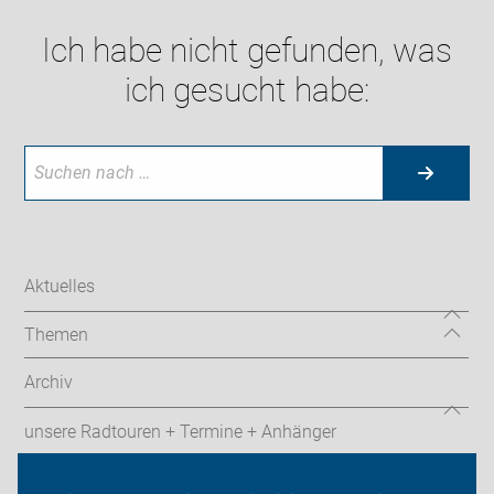
Ich habe nicht gefunden, was
ich gesucht habe:
Aktuelles
Themen
Archiv
unsere Radtouren + Termine + Anhänger
Kontakte