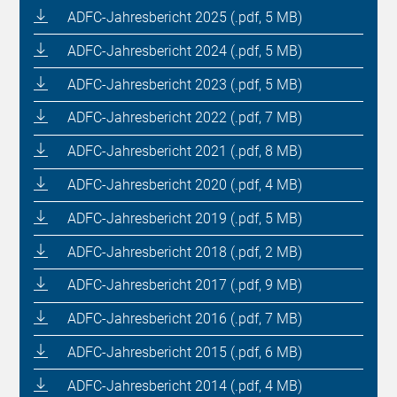
ADFC-Jahresbericht 2025 (.pdf, 5 MB)
ADFC-Jahresbericht 2024 (.pdf, 5 MB)
ADFC-Jahresbericht 2023 (.pdf, 5 MB)
ADFC-Jahresbericht 2022 (.pdf, 7 MB)
ADFC-Jahresbericht 2021 (.pdf, 8 MB)
ADFC-Jahresbericht 2020 (.pdf, 4 MB)
ADFC-Jahresbericht 2019 (.pdf, 5 MB)
ADFC-Jahresbericht 2018 (.pdf, 2 MB)
ADFC-Jahresbericht 2017 (.pdf, 9 MB)
ADFC-Jahresbericht 2016 (.pdf, 7 MB)
ADFC-Jahresbericht 2015 (.pdf, 6 MB)
ADFC-Jahresbericht 2014 (.pdf, 4 MB)