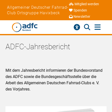
Mitglied werden
Allgemeiner Deutscher Fahrrad-
Spenden
Club Ortsgruppe Havixbeck
Newsletter
ADFC-Jahresbericht
Mit dem Jahresbericht informieren der Bundesvorstand
des ADFC sowie die Bundesgeschäftsstelle über die
Arbeit des Allgemeinen Deutschen Fahrrad-Clubs e. V.
des Vorjahres.