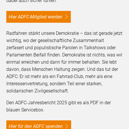
dabei auch sicher fühlen.
Hier ADFC-Mitglied werden
Radfahren stärkt unsere Demokratie – das ist gerade jetzt
wichtig, wo der gesellschaftliche Zusammenhalt
zerfasert und populistische Parolen in Talkshows oder
Parlamenten Beifall finden. Demokratie ist nichts, was wir
einmal erreichen und dann für immer behalten. Sie lebt
davon, dass Menschen Haltung zeigen. Und das tut der
ADFC: Er ist mehr als ein Fahrrad-Club, mehr als eine
Interessenvertretung, sondern Teil einer starken,
solidarischen Zivilgesellschaft.
Den ADFC-Jahresbericht 2025 gibt es als PDF in der
blauen Servicebox.
Hier für den ADFC spenden