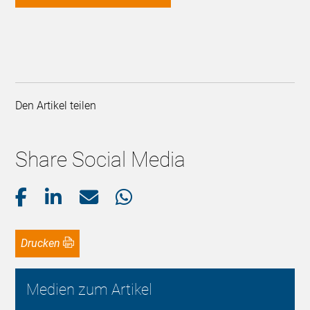
Den Artikel teilen
Share Social Media
Drucken
Medien zum Artikel